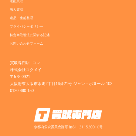
宅配買取
法人買取
遺品・生前整理
プライバシーポリシー
特定商取引法に関する記述
お問い合わせフォーム
買取専門店Tコレ
株式会社コクメイ
〒578-0921
大阪府東大阪市水走2丁目16番21号 ジャン・ボヌール 102
0120-480-150