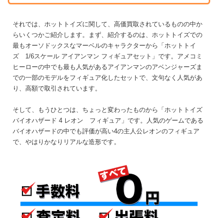
それでは、ホットトイズに関して、高価買取されているものの中か
らいくつかご紹介します。まず、紹介するのは、ホットトイズでの
最もオーソドックスなマーベルのキャラクターから「ホットトイ
ズ 1/6スケール アイアンマン フィギュアセット」です。アメコミ
ヒーローの中でも最も人気があるアイアンマンのアベンジャーズま
での一部のモデルをフィギュア化したセットで、文句なく人気があ
り、高額で取引されています。
そして、もうひとつは、ちょっと変わったものから「ホットトイズ
バイオハザード 4 レオン フィギュア」です。人気のゲームである
バイオハザードの中でも評価が高い4の主人公レオンのフィギュア
で、やはりかなりリアルな造形です。