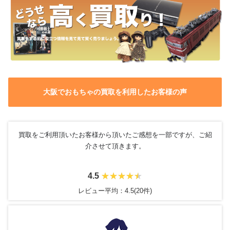
大阪でおもちゃの買取を利用したお客様の声
買取をご利用頂いたお客様から頂いたご感想を一部ですが、ご紹
介させて頂きます。
4.5
レビュー平均：4.5(20件)