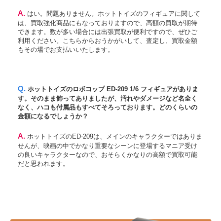
A. はい。問題ありません。ホットトイズのフィギュアに関して
は、買取強化商品にもなっておりますので、高額の買取が期待
できます。数が多い場合には出張買取が便利ですので、ぜひご
利用ください。こちらからおうかがいして、査定し、買取金額
もその場でお支払いいたします。
Q. ホットトイズのロボコップ ED-209 1/6 フィギュアがありま
す。そのまま飾ってありましたが、汚れやダメージなど名全く
なく、ハコも付属品もすべてそろっております。どのくらいの
金額になるでしょうか？
A. ホットトイズのED-209は、メインのキャラクターではありま
せんが、映画の中でかなり重要なシーンに登場するマニア受け
の良いキャラクターなので、おそらくかなりの高額で買取可能
だと思われます。