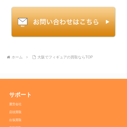
ホーム
大阪でフィギュアの買取ならTOP
サポート
運営会社
店頭買取
出張買取