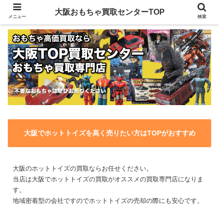
大阪おもちゃ買取センターTOP
メニュー
検索
大阪でホットトイズを高く売りたい方はTOPがおすすめ
大阪のホットトイズの買取ならお任せください。
当店は大阪でホットトイズの買取がオススメの買取専門店になりま
す。
地域密着型の会社ですのでホットトイズの売却の際にも安心です。