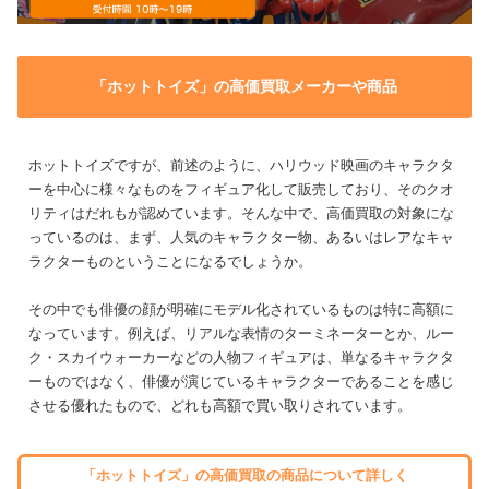
「ホットトイズ」の高価買取メーカーや商品
ホットトイズですが、前述のように、ハリウッド映画のキャラクタ
ーを中心に様々なものをフィギュア化して販売しており、そのクオ
リティはだれもが認めています。そんな中で、高価買取の対象にな
っているのは、まず、人気のキャラクター物、あるいはレアなキャ
ラクターものということになるでしょうか。
その中でも俳優の顔が明確にモデル化されているものは特に高額に
なっています。例えば、リアルな表情のターミネーターとか、ルー
ク・スカイウォーカーなどの人物フィギュアは、単なるキャラクタ
ーものではなく、俳優が演じているキャラクターであることを感じ
させる優れたもので、どれも高額で買い取りされています。
「ホットトイズ」の高価買取の商品について詳しく