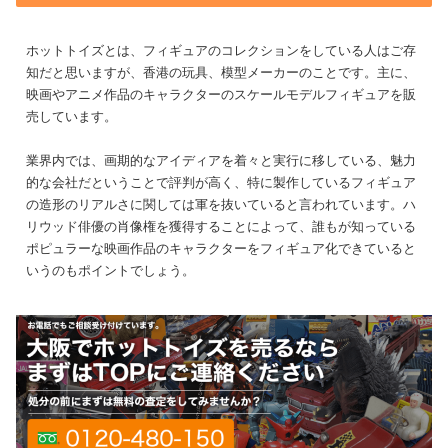
ホットトイズとは、フィギュアのコレクションをしている人はご存
知だと思いますが、香港の玩具、模型メーカーのことです。主に、
映画やアニメ作品のキャラクターのスケールモデルフィギュアを販
売しています。
業界内では、画期的なアイディアを着々と実行に移している、魅力
的な会社だということで評判が高く、特に製作しているフィギュア
の造形のリアルさに関しては軍を抜いていると言われています。ハ
リウッド俳優の肖像権を獲得することによって、誰もが知っている
ポピュラーな映画作品のキャラクターをフィギュア化できていると
いうのもポイントでしょう。