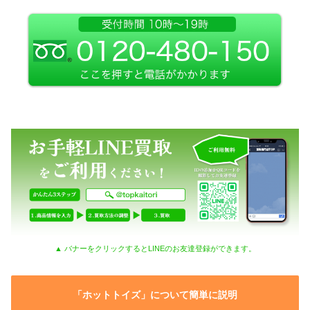
▲ バナーをクリックするとLINEのお友達登録ができます。
「ホットトイズ」について簡単に説明