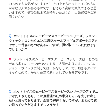
のものでも人気がありますが、その中でもホットトイズのもの
がかなり人気があるものです。おそらく高額で買取できると思
いますので、ぜひ当店までお持ちいただくか、出張買取をご利
用ください。
Q. ホットトイズのムービーマスターピースシリーズ、ジョン・
ウィック：コンセクエンス1/6スケールフィギュアボーナスアク
セサリー付きのものがあるのですが、買い取っていただけます
でしょうか？
A. ホットトイズのムービーマスターピーズシリーズは、どのモ
デルも多くのファンがついており、人気があります。こちらの
ジョン・ウイックに関しては、かなりリアルで、動きもダイナ
ミックなので、かなり高額で取引されているモデルです。
Q. ホットトイズのムービーマスターピースシリーズのフィギュ
アがたくさんあり、この度整理のため半分くらいを売りに出し
たいと思っております。全部で20体くらいですが、まとめて買
い取っていただけますでしょうか？